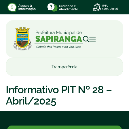
Transparência
Informativo PIT Nº 28 –
Abril/2025