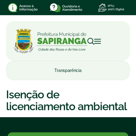
Transparência
Isenção de
licenciamento ambiental