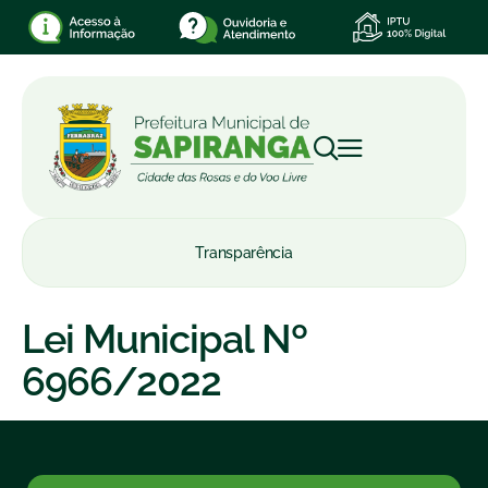
Transparência
Lei Municipal Nº
6966/2022