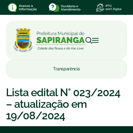
Transparência
Lista edital N° 023/2024
– atualização em
19/08/2024