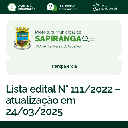
Transparência
Lista edital N° 111/2022 –
atualização em
24/03/2025