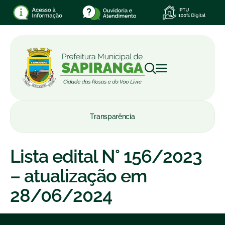
Transparência
Lista edital N° 156/2023
– atualização em
28/06/2024