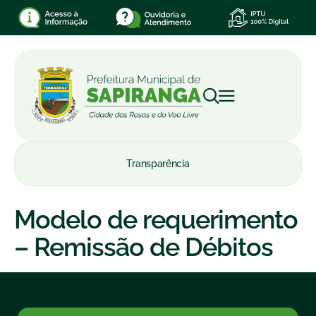
Transparência
Modelo de requerimento
– Remissão de Débitos