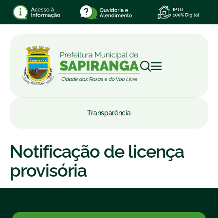
Transparência
Notificação de licença
provisória