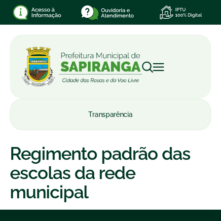
Transparência
Regimento padrão das
escolas da rede
municipal