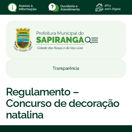
Transparência
Regulamento –
Concurso de decoração
natalina