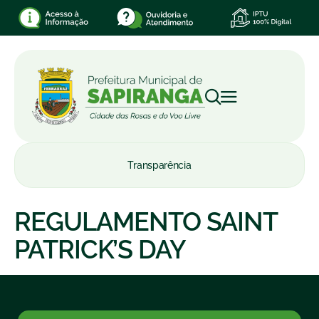
Transparência
REGULAMENTO SAINT
PATRICK’S DAY