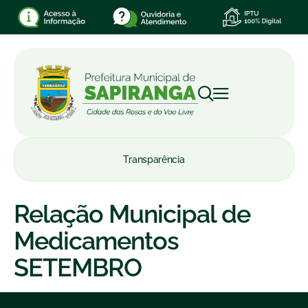
Transparência
Relação Municipal de
Medicamentos
SETEMBRO