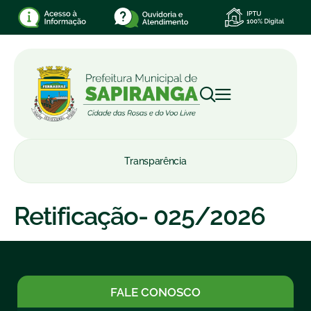
Transparência
Retificação- 025/2026
FALE CONOSCO