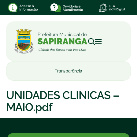
Transparência
UNIDADES CLINICAS –
MAIO.pdf