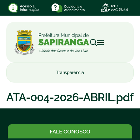
Transparência
ATA-004-2026-ABRIL.pdf
FALE CONOSCO