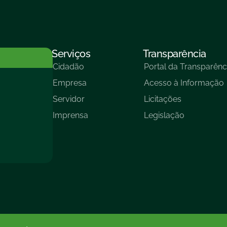
Serviços
Transparência
Cidadão
Portal da Transparênc
Empresa
Acesso à Informação
Servidor
Licitações
Imprensa
Legislação