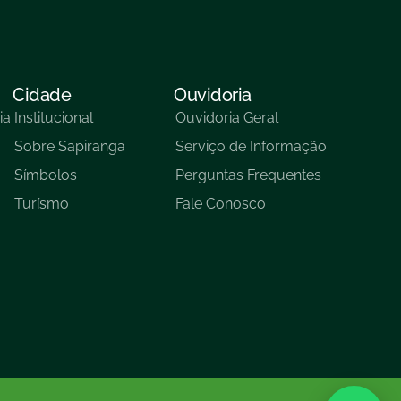
Cidade
Ouvidoria
ia
Institucional
Ouvidoria Geral
Sobre Sapiranga
Serviço de Informação
Símbolos
Perguntas Frequentes
Turísmo
Fale Conosco