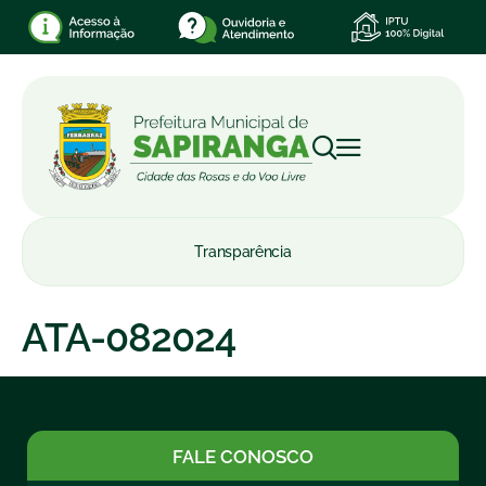
Transparência
ATA-082024
FALE CONOSCO