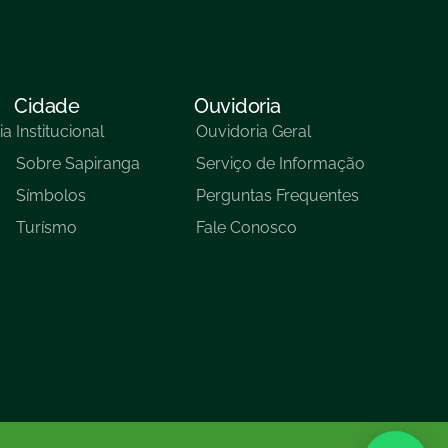
Cidade
Ouvidoria
ia
Institucional
Ouvidoria Geral
Sobre Sapiranga
Serviço de Informação
Símbolos
Perguntas Frequentes
Turísmo
Fale Conosco