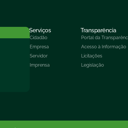
Serviços
Transparência
Cidadão
Portal da Transparênc
Empresa
Acesso à Informação
Servidor
Licitações
Imprensa
Legislação