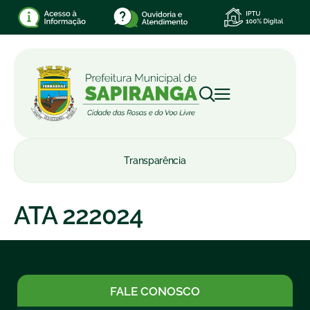
Transparência
ATA 222024
FALE CONOSCO