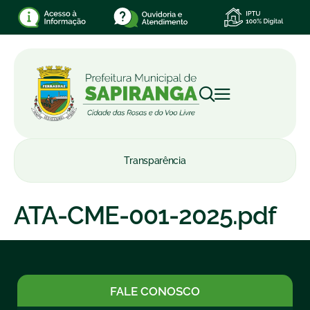
Transparência
ATA-CME-001-2025.pdf
FALE CONOSCO