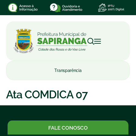
Transparência
Ata COMDICA 07
FALE CONOSCO