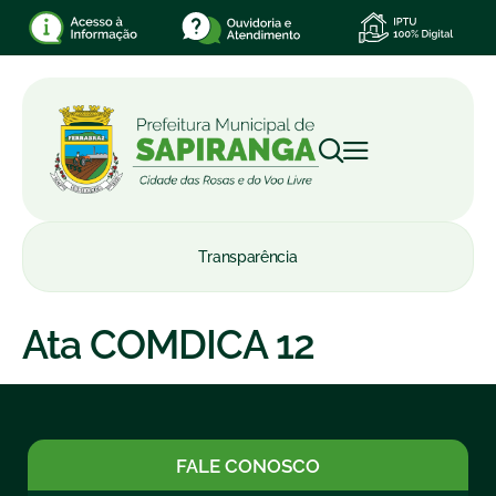
Transparência
Ata COMDICA 12
FALE CONOSCO