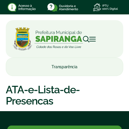
Transparência
ATA-e-Lista-de-
Presencas