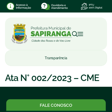
Transparência
Ata N° 002/2023 – CME
FALE CONOSCO