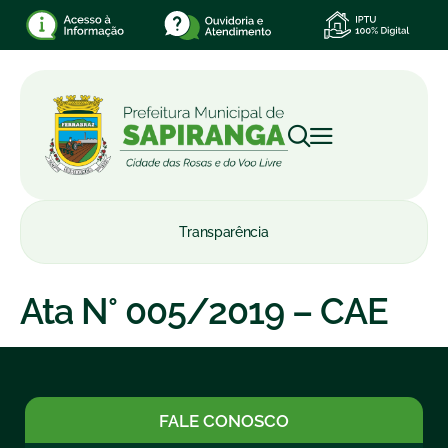
Transparência
Ata N° 005/2019 – CAE
FALE CONOSCO