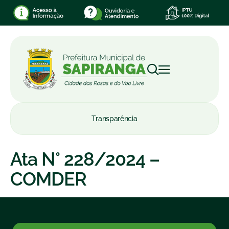
Transparência
Ata N° 228/2024 –
COMDER