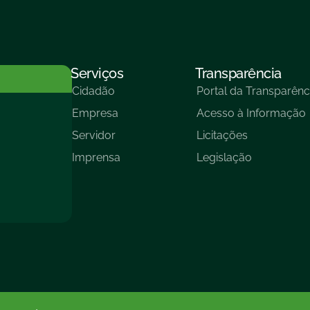
Serviços
Transparência
Cidadão
Portal da Transparênc
Empresa
Acesso à Informação
Servidor
Licitações
Imprensa
Legislação