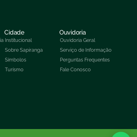
Cidade
Ouvidoria
ia
Institucional
Ouvidoria Geral
Sobre Sapiranga
Serviço de Informação
Símbolos
Perguntas Frequentes
Turísmo
Fale Conosco