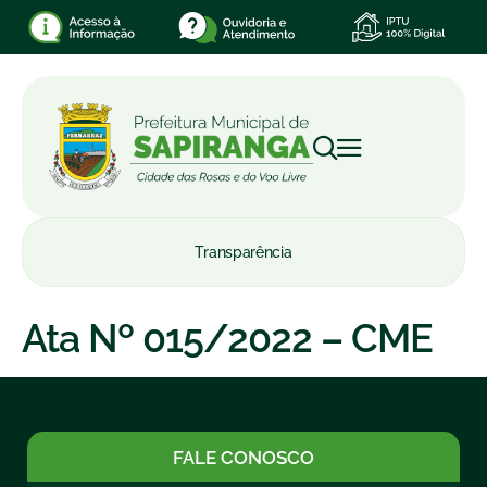
Transparência
Ata Nº 015/2022 – CME
FALE CONOSCO