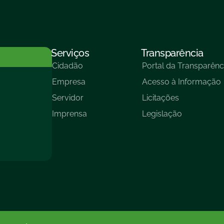
Serviços
Transparência
Cidadão
Portal da Transparênc
Empresa
Acesso à Informação
Servidor
Licitações
Imprensa
Legislação