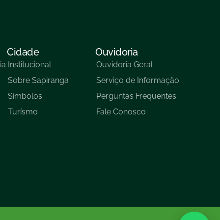
Cidade
Ouvidoria
ia
Institucional
Ouvidoria Geral
Sobre Sapiranga
Serviço de Informação
Símbolos
Perguntas Frequentes
Turísmo
Fale Conosco