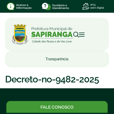
Transparência
Decreto-no-9482-2025
FALE CONOSCO