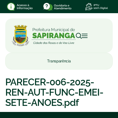
Transparência
PARECER-006-2025-
REN-AUT-FUNC-EMEI-
SETE-ANOES.pdf