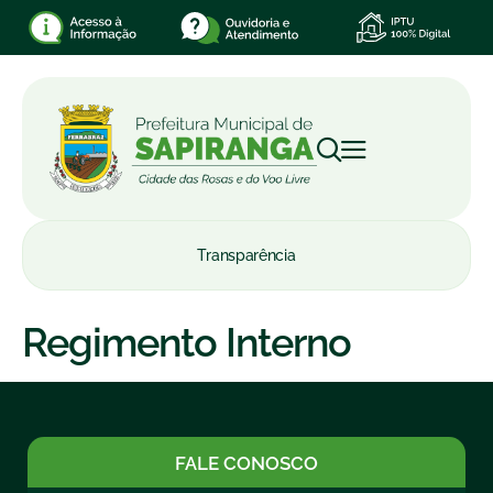
Transparência
Regimento Interno
FALE CONOSCO