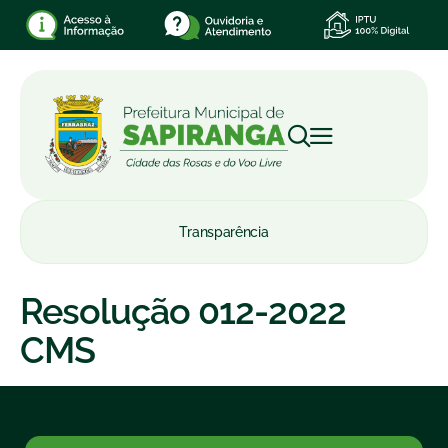
Transparência
Resolução 012-2022
CMS