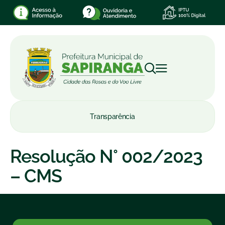
Transparência
Resolução N° 002/2023
– CMS