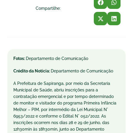
Compartilhe:
Fotos:
Departamento de Comunicação
Crédito da Notícia:
Departamento de Comunicação
A Prefeitura de Sapiranga, por meio da Secretaria
Municipal de Saúde, abriu inscrições para a
contratação emergencial e por tempo determinado
de monitor e visitador do programa Primeira Infância
Melhor – PIM, por intermédio da Lei Municipal N°
6953/2022 e conforme o Edital N° 052/2022. As
inscrições ocorrem nos dias 28 e 29 de junho, das
12h30min às 18h30min, junto ao Departamento