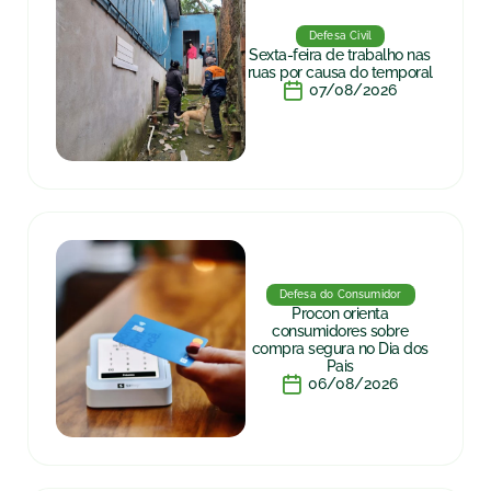
Defesa Civil
Sexta-feira de trabalho nas
ruas por causa do temporal
07/08/2026
Defesa do Consumidor
Procon orienta
consumidores sobre
compra segura no Dia dos
Pais
06/08/2026