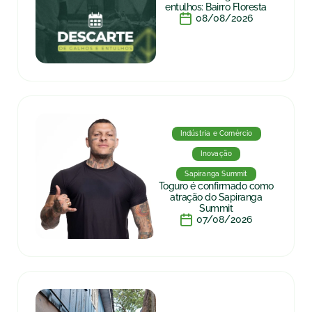
entulhos: Bairro Floresta
08/08/2026
Indústria e Comércio
Inovação
Sapiranga Summit
Toguro é confirmado como
atração do Sapiranga
Summit
07/08/2026