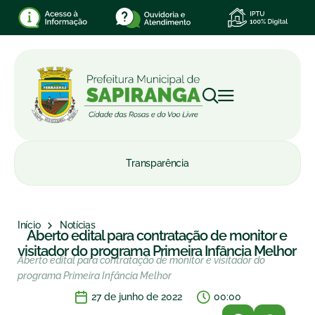
Transparência
Início
Notícias
Aberto edital para contratação de monitor e
visitador do programa Primeira Infância Melhor
Aberto edital para contratação de monitor e visitador do
programa Primeira Infância Melhor
27 de junho de 2022
00:00