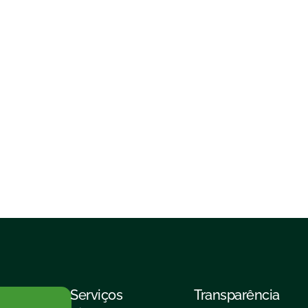
Serviços
Transparência