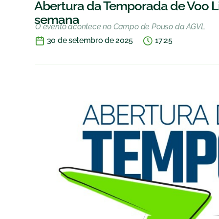
Abertura da Temporada de Voo Liv
semana
O evento acontece no Campo de Pouso da AGVL
30 de setembro de 2025
17:25