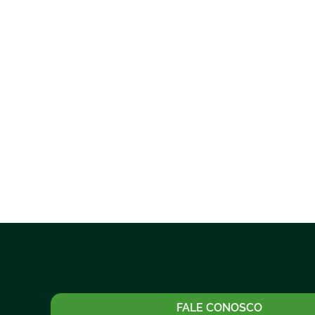
FALE CONOSCO