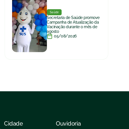
Saúde
Secretaria de Saúde promove
Campanha de Atualização da
Vacinação durante o mês de
agosto
05/08/2026
Cidade
Ouvidoria