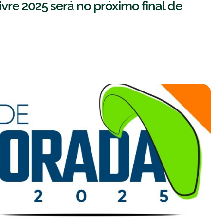
re 2025 será no próximo final de