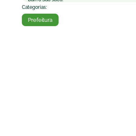
Categorias:
Prefeitura