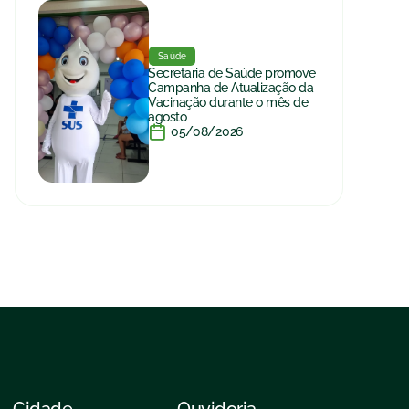
Saúde
Secretaria de Saúde promove
Campanha de Atualização da
Vacinação durante o mês de
agosto
05/08/2026