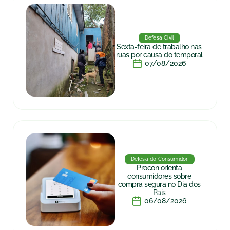
Defesa Civil
Sexta-feira de trabalho nas
ruas por causa do temporal
07/08/2026
Defesa do Consumidor
Procon orienta
consumidores sobre
compra segura no Dia dos
Pais
06/08/2026