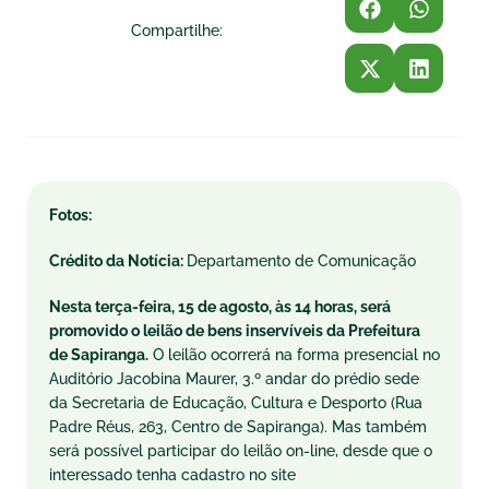
Compartilhe:
Fotos:
Crédito da Notícia:
Departamento de Comunicação
Nesta terça-feira, 15 de agosto, às 14 horas, será
promovido o leilão de bens inservíveis da Prefeitura
de Sapiranga.
O leilão ocorrerá na forma presencial no
Auditório Jacobina Maurer, 3.º andar do prédio sede
da Secretaria de Educação, Cultura e Desporto (Rua
Padre Réus, 263, Centro de Sapiranga). Mas também
será possível participar do leilão on-line, desde que o
interessado tenha cadastro no site