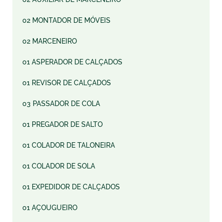
02 MONTADOR DE MÓVEIS
02 MARCENEIRO
01 ASPERADOR DE CALÇADOS
01 REVISOR DE CALÇADOS
03 PASSADOR DE COLA
01 PREGADOR DE SALTO
01 COLADOR DE TALONEIRA
01 COLADOR DE SOLA
01 EXPEDIDOR DE CALÇADOS
01 AÇOUGUEIRO