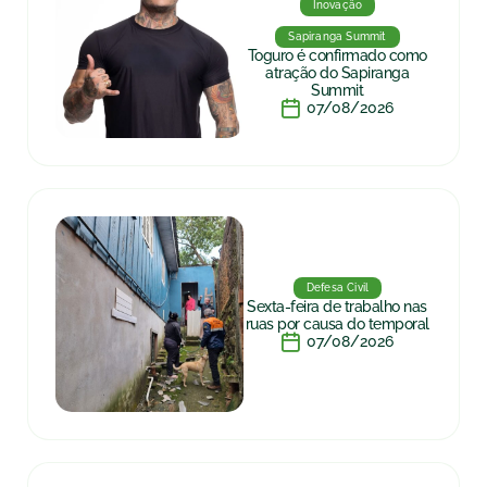
Inovação
Sapiranga Summit
Toguro é confirmado como
atração do Sapiranga
Summit
07/08/2026
Defesa Civil
Sexta-feira de trabalho nas
ruas por causa do temporal
07/08/2026