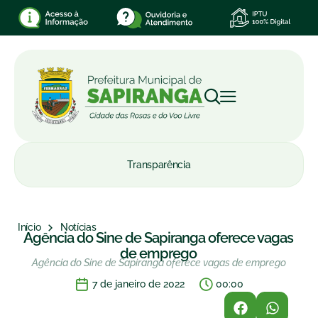
Transparência
Início
Notícias
Agência do Sine de Sapiranga oferece vagas
de emprego
Agência do Sine de Sapiranga oferece vagas de emprego
7 de janeiro de 2022
00:00