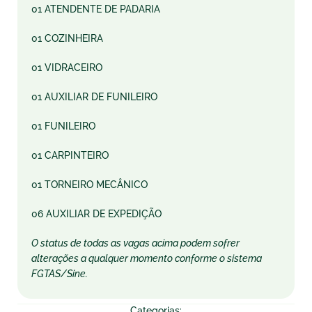
01 ATENDENTE DE PADARIA
01 COZINHEIRA
01 VIDRACEIRO
01 AUXILIAR DE FUNILEIRO
01 FUNILEIRO
01 CARPINTEIRO
01 TORNEIRO MECÂNICO
06 AUXILIAR DE EXPEDIÇÃO
O status de todas as vagas acima podem sofrer
alterações a qualquer momento conforme o sistema
FGTAS/Sine.
Categorias: