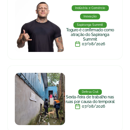
Indústria e Comércio
Inovação
Sapiranga Summit
Toguro é confirmado como
atração do Sapiranga
Summit
07/08/2026
Defesa Civil
Sexta-feira de trabalho nas
ruas por causa do temporal
07/08/2026