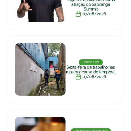
atração do Sapiranga
Summit
07/08/2026
Defesa Civil
Sexta-feira de trabalho nas
ruas por causa do temporal
07/08/2026