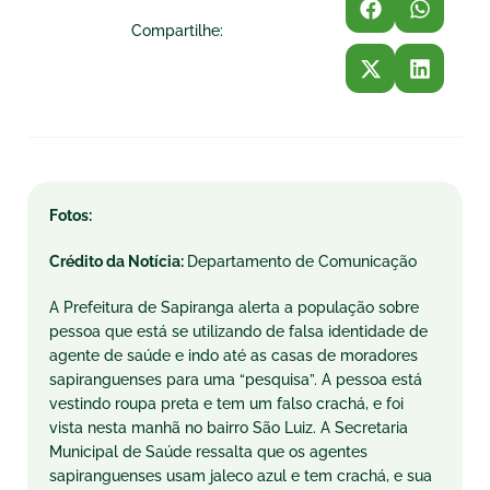
Compartilhe:
Fotos:
Crédito da Notícia:
Departamento de Comunicação
A Prefeitura de Sapiranga alerta a população sobre
pessoa que está se utilizando de falsa identidade de
agente de saúde e indo até as casas de moradores
sapiranguenses para uma “pesquisa”. A pessoa está
vestindo roupa preta e tem um falso crachá, e foi
vista nesta manhã no bairro São Luiz. A Secretaria
Municipal de Saúde ressalta que os agentes
sapiranguenses usam jaleco azul e tem crachá, e sua