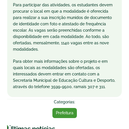
Para participar das atividades, os estudantes devem
procurar o local em que a modalidade é oferecida
para realizar a sua inscrição munidos de documento
de identidade com foto e atestado de frequência
escolar. As vagas serão preenchidas conforme a
disponibilidade em cada modalidade. Ao todo, são
ofertadas, mensalmente, 1140 vagas entre as nove
modalidades.
Para obter mais informações sobre o projeto e em
quais locais as modalidades são ofertadas, os
interessados devem entrar em contato com a
Secretaria Municipal de Educação Cultura e Desporto,
através do telefone 3599-9500, ramais 307 e 311.
Categorias:
Prefeitura
|
Últimas notícias