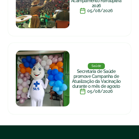
Acampamento Farroupilha
2026
05/08/2026
Saúde
Secretaria de Saúde
promove Campanha de
Atualização da Vacinação
durante o mês de agosto
05/08/2026