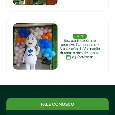
Saúde
Secretaria de Saúde
promove Campanha de
Atualização da Vacinação
durante o mês de agosto
05/08/2026
FALE CONOSCO