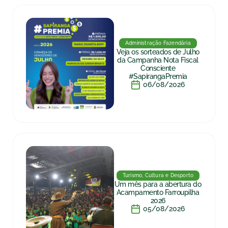
Administração Fazendária
Veja os sorteados de Julho
da Campanha Nota Fiscal
Consciente
#SapirangaPremia
06/08/2026
Turismo, Cultura e Desporto
Um mês para a abertura do
Acampamento Farroupilha
2026
05/08/2026