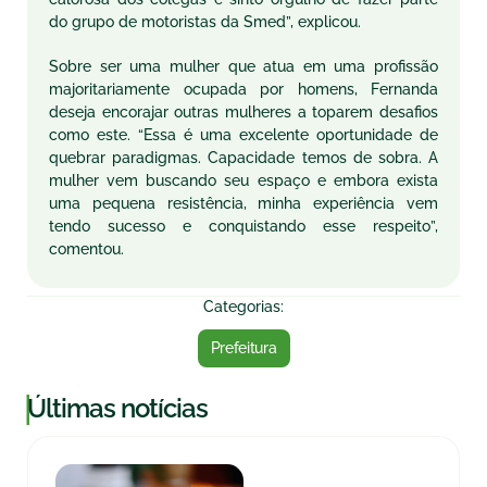
do grupo de motoristas da Smed”, explicou.
Sobre ser uma mulher que atua em uma profissão
majoritariamente ocupada por homens, Fernanda
deseja encorajar outras mulheres a toparem desafios
como este. “Essa é uma excelente oportunidade de
quebrar paradigmas. Capacidade temos de sobra. A
mulher vem buscando seu espaço e embora exista
uma pequena resistência, minha experiência vem
tendo sucesso e conquistando esse respeito”,
comentou.
Categorias:
Prefeitura
|
Últimas notícias