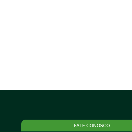
FALE CONOSCO