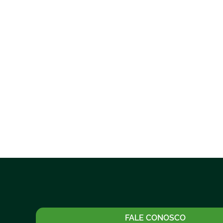
FALE CONOSCO