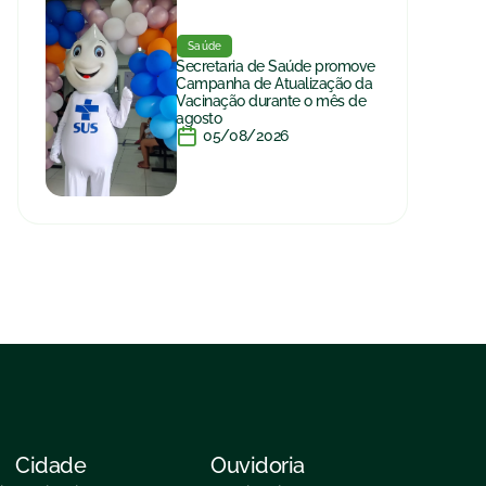
Saúde
Secretaria de Saúde promove
Campanha de Atualização da
Vacinação durante o mês de
agosto
05/08/2026
Cidade
Ouvidoria