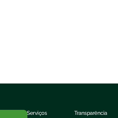
Serviços
Transparência