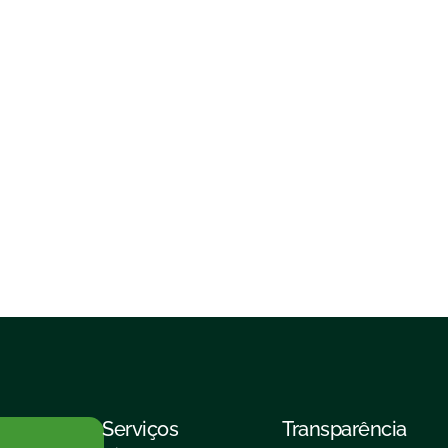
Serviços
Transparência