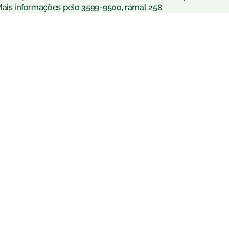
Mais informações pelo 3599-9500, ramal 258.