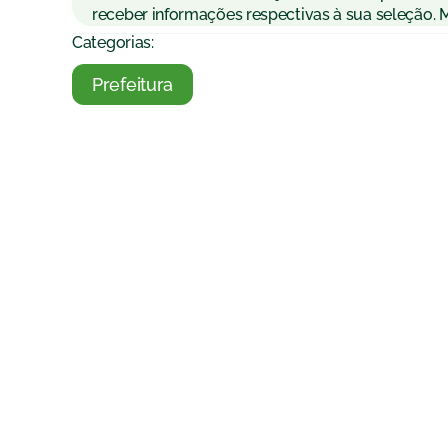
receber informações respectivas à sua seleção. 
Categorias:
Prefeitura