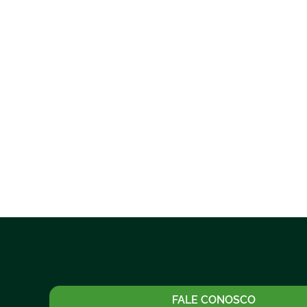
FALE CONOSCO