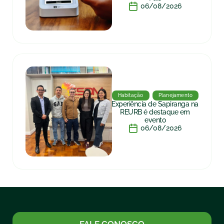
06/08/2026
Habitação
Planejamento
Experiência de Sapiranga na
REURB é destaque em
evento
06/08/2026