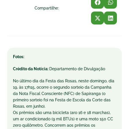
Compartilhe:
Fotos:
Crédito da Notícia:
Departamento de Divulgação
No último dia da Festa das Rosas, neste domingo, dia
19, às 17h15, ocorre o segundo sorteio da Campanha
da Nota
Fiscal
Consciente (NFC) de Sapiranga (o
primeiro sorteio foi na Festa de Escola da Corte das
Rosas, em junho).
Os prêmios são uma bicicleta (aro 16 e 18 marchas),
um ar condicionado (9 mil BTUs) e uma moto 150 CC
zero quilômetro. Concorrem aos prêmios os