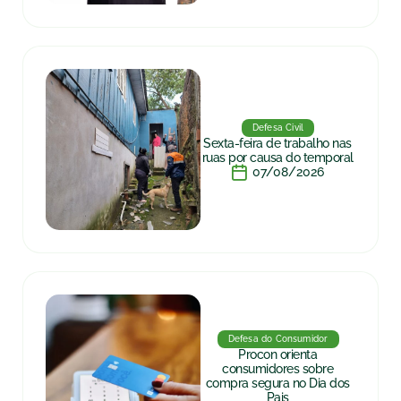
Defesa Civil
Sexta-feira de trabalho nas
ruas por causa do temporal
07/08/2026
Defesa do Consumidor
Procon orienta
consumidores sobre
compra segura no Dia dos
Pais