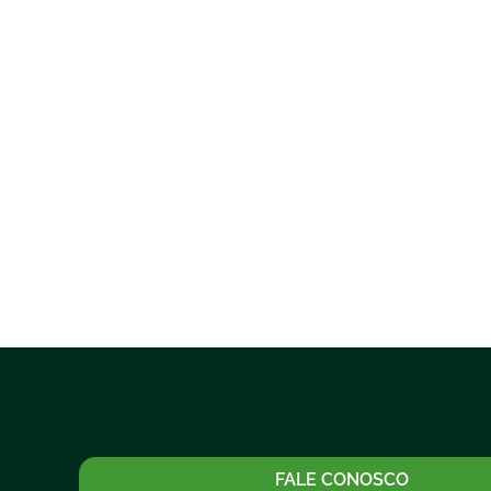
FALE CONOSCO