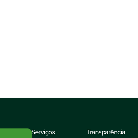
Serviços
Transparência