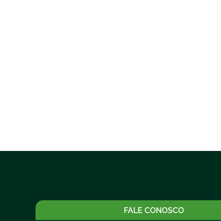
FALE CONOSCO