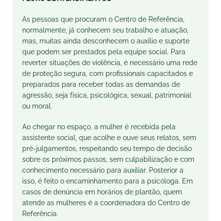
As pessoas que procuram o Centro de Referência,
normalmente, já conhecem seu trabalho e atuação,
mas, muitas ainda desconhecem o auxílio e suporte
que podem ser prestados pela equipe social. Para
reverter situações de violência, é necessário uma rede
de proteção segura, com profissionais capacitados e
preparados para receber todas as demandas de
agressão, seja física, psicológica, sexual, patrimonial
ou moral.
Ao chegar no espaço, a mulher é recebida pela
assistente social, que acolhe e ouve seus relatos, sem
pré-julgamentos, respeitando seu tempo de decisão
sobre os próximos passos, sem culpabilização e com
conhecimento necessário para auxiliar. Posterior a
isso, é feito o encaminhamento para a psicóloga. Em
casos de denúncia em horários de plantão, quem
atende as mulheres é a coordenadora do Centro de
Referência.