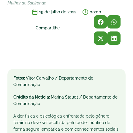
Mulher de Sapiranga
19 de julho de 2022
00:00
Compartilhe:
Fotos:
Vitor Carvalho / Departamento de
Comunicação
Crédito da Notícia:
Marina Staudt / Departamento de
Comunicação
A dor física e psicológica enfrentada pelo gênero
feminino deve ser acolhida pelo poder público de
forma segura, empática e com conhecimentos sociais