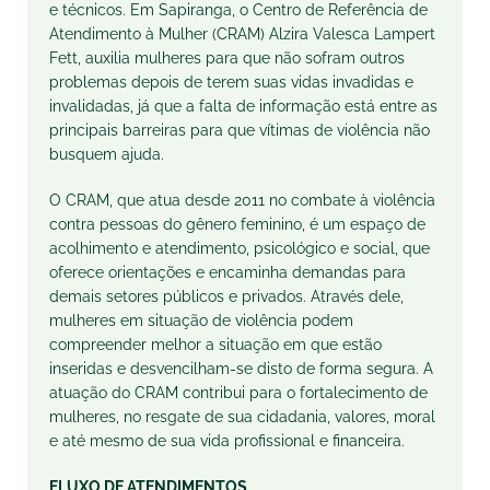
e técnicos. Em Sapiranga, o Centro de Referência de
Atendimento à Mulher (CRAM) Alzira Valesca Lampert
Fett, auxilia mulheres para que não sofram outros
problemas depois de terem suas vidas invadidas e
invalidadas, já que a falta de informação está entre as
principais barreiras para que vítimas de violência não
busquem ajuda.
O CRAM, que atua desde 2011 no combate à violência
contra pessoas do gênero feminino, é um espaço de
acolhimento e atendimento, psicológico e social, que
oferece orientações e encaminha demandas para
demais setores públicos e privados. Através dele,
mulheres em situação de violência podem
compreender melhor a situação em que estão
inseridas e desvencilham-se disto de forma segura. A
atuação do CRAM contribui para o fortalecimento de
mulheres, no resgate de sua cidadania, valores, moral
e até mesmo de sua vida profissional e financeira.
FLUXO DE ATENDIMENTOS