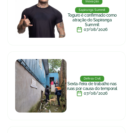
Inovação
Sapiranga Summit
Toguro é confirmado como
atração do Sapiranga
Summit
07/08/2026
Defesa Civil
Sexta-feira de trabalho nas
ruas por causa do temporal
07/08/2026