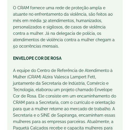
O CRAM fornece uma rede de proteção ampla e
atuante no enfrentamento da violência, são feitos ao
mês em média 32 atendimentos, humanizados,
personalizados e sigilosos, de casos de violência
contra a mulher. Já na delegacia de polícia, os
atendimentos de violência contra a mulher chegam a
50 ocorrências mensais.
ENVELOPE COR DE ROSA
A equipe do Centro de Referência de Atendimento à
Mulher (CRAM) Alzira Valesca Lampert Fett,
juntamente da Secretaria de Indústria, Comércio e
Tecnologia, elaborou um projeto chamado Envelope
Cor de Rosa. Ele consiste em um encaminhamento do
CRAM para a Secretaria, com o currículo e orientação
para que a mulher retorne ao mercado de trabalho. A
Secretaria e o SINE de Sapiranga, encaminham essas
mulheres para as empresas parceiras. Atualmente, a
Paquetá Calçados recebe e capacita mulheres para