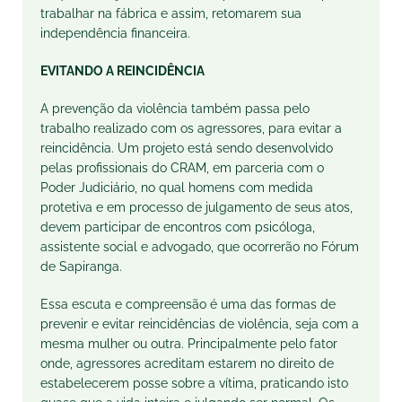
trabalhar na fábrica e assim, retomarem sua
independência financeira.
EVITANDO A REINCIDÊNCIA
A prevenção da violência também passa pelo
trabalho realizado com os agressores, para evitar a
reincidência. Um projeto está sendo desenvolvido
pelas profissionais do CRAM, em parceria com o
Poder Judiciário, no qual homens com medida
protetiva e em processo de julgamento de seus atos,
devem participar de encontros com psicóloga,
assistente social e advogado, que ocorrerão no Fórum
de Sapiranga.
Essa escuta e compreensão é uma das formas de
prevenir e evitar reincidências de violência, seja com a
mesma mulher ou outra. Principalmente pelo fator
onde, agressores acreditam estarem no direito de
estabelecerem posse sobre a vítima, praticando isto