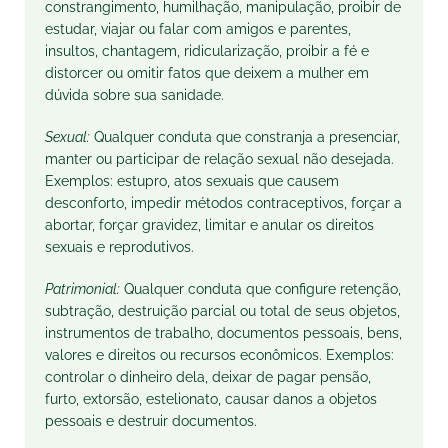
constrangimento, humilhação, manipulação, proibir de
estudar, viajar ou falar com amigos e parentes,
insultos, chantagem, ridicularização, proibir a fé e
distorcer ou omitir fatos que deixem a mulher em
dúvida sobre sua sanidade.
Sexual:
Qualquer conduta que constranja a presenciar,
manter ou participar de relação sexual não desejada.
Exemplos: estupro, atos sexuais que causem
desconforto, impedir métodos contraceptivos, forçar a
abortar, forçar gravidez, limitar e anular os direitos
sexuais e reprodutivos.
Patrimonial:
Qualquer conduta que configure retenção,
subtração, destruição parcial ou total de seus objetos,
instrumentos de trabalho, documentos pessoais, bens,
valores e direitos ou recursos econômicos. Exemplos:
controlar o dinheiro dela, deixar de pagar pensão,
furto, extorsão, estelionato, causar danos a objetos
pessoais e destruir documentos.